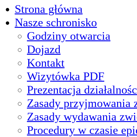
Strona główna
Nasze schronisko
Godziny otwarcia
Dojazd
Kontakt
Wizytówka PDF
Prezentacja działalnośc
Zasady przyjmowania z
Zasady wydawania zwi
Procedury w czasie ep