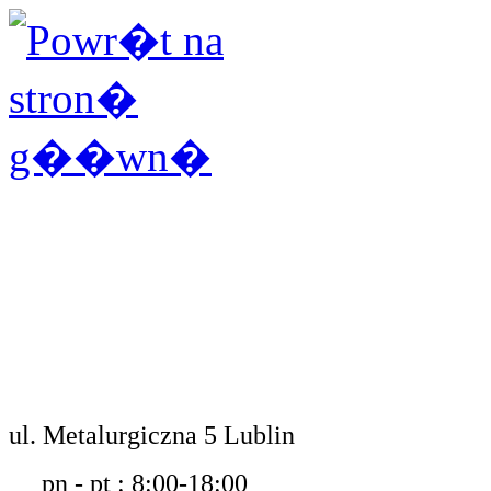
ul. Metalurgiczna 5 Lublin
pn - pt : 8:00-18:00