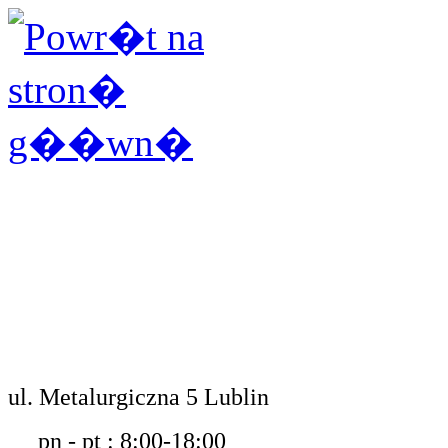
ul. Metalurgiczna 5 Lublin
pn - pt : 8:00-18:00