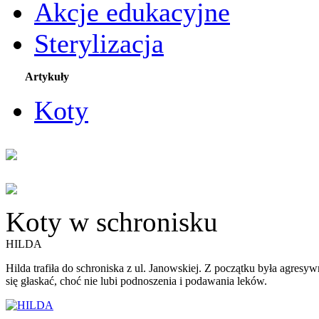
Akcje edukacyjne
Sterylizacja
Artykuły
Koty
Koty w schronisku
HILDA
Hilda trafiła do schroniska z ul. Janowskiej. Z początku była agresyw
się głaskać, choć nie lubi podnoszenia i podawania leków.