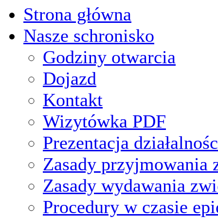
Strona główna
Nasze schronisko
Godziny otwarcia
Dojazd
Kontakt
Wizytówka PDF
Prezentacja działalnośc
Zasady przyjmowania z
Zasady wydawania zwi
Procedury w czasie ep