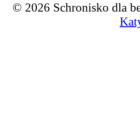
© 2026 Schronisko dla b
Kat