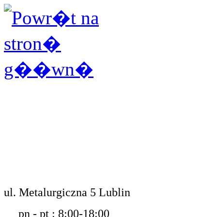
ul. Metalurgiczna 5 Lublin
pn - pt : 8:00-18:00