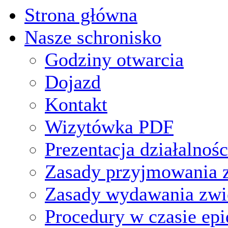
Strona główna
Nasze schronisko
Godziny otwarcia
Dojazd
Kontakt
Wizytówka PDF
Prezentacja działalnośc
Zasady przyjmowania z
Zasady wydawania zwi
Procedury w czasie ep