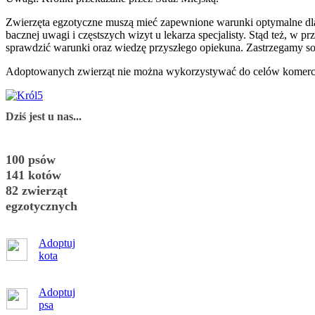
Zwierzęta egzotyczne muszą mieć zapewnione warunki optymalne dla 
bacznej uwagi i częstszych wizyt u lekarza specjalisty. Stąd też, 
sprawdzić warunki oraz wiedzę przyszłego opiekuna. Zastrzegamy so
Adoptowanych zwierząt nie można wykorzystywać do celów komercyjn
Dziś jest u nas...
100 psów
141 kotów
82 zwierząt
egzotycznych
Adoptuj
kota
Adoptuj
psa