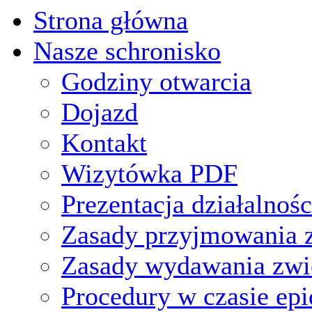
Strona główna
Nasze schronisko
Godziny otwarcia
Dojazd
Kontakt
Wizytówka PDF
Prezentacja działalnośc
Zasady przyjmowania z
Zasady wydawania zwi
Procedury w czasie ep