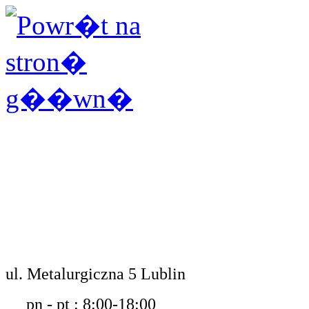
ul. Metalurgiczna 5 Lublin
pn - pt : 8:00-18:00