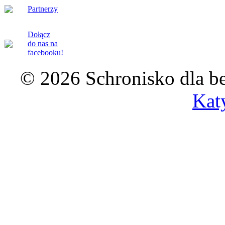
Partnerzy
Dołącz
do nas na
facebooku!
© 2026 Schronisko dla b
Kat