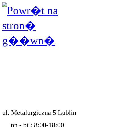
ul. Metalurgiczna 5 Lublin
pn - pt : 8:00-18:00