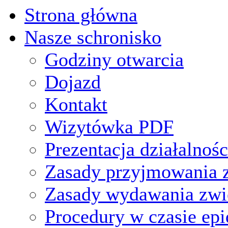
Strona główna
Nasze schronisko
Godziny otwarcia
Dojazd
Kontakt
Wizytówka PDF
Prezentacja działalnośc
Zasady przyjmowania z
Zasady wydawania zwi
Procedury w czasie ep