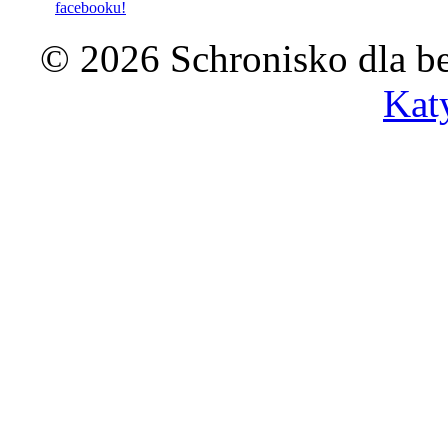
facebooku!
© 2026 Schronisko dla b
Kat