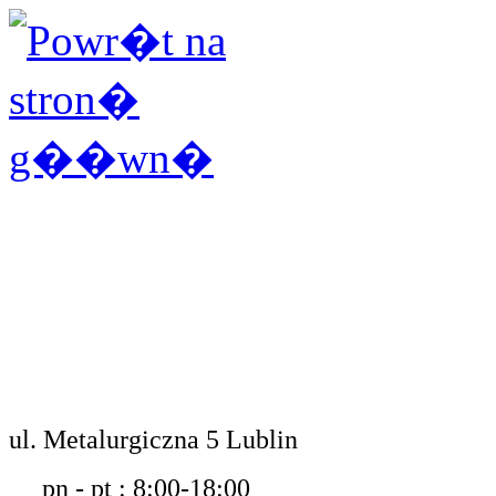
ul. Metalurgiczna 5 Lublin
pn - pt : 8:00-18:00