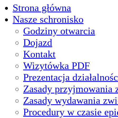
Strona główna
Nasze schronisko
Godziny otwarcia
Dojazd
Kontakt
Wizytówka PDF
Prezentacja działalnośc
Zasady przyjmowania z
Zasady wydawania zwi
Procedury w czasie ep