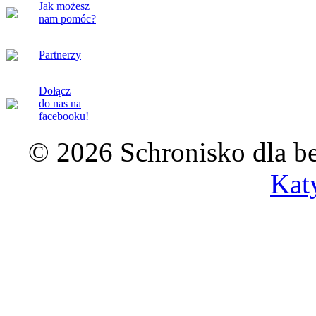
Jak możesz
nam pomóc?
Partnerzy
Dołącz
do nas na
facebooku!
© 2026 Schronisko dla b
Kat