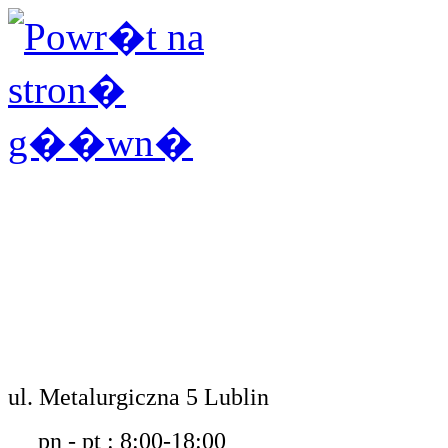
ul. Metalurgiczna 5 Lublin
pn - pt : 8:00-18:00