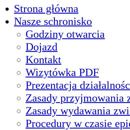
Strona główna
Nasze schronisko
Godziny otwarcia
Dojazd
Kontakt
Wizytówka PDF
Prezentacja działalnośc
Zasady przyjmowania z
Zasady wydawania zwi
Procedury w czasie ep