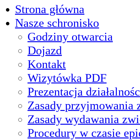
Strona główna
Nasze schronisko
Godziny otwarcia
Dojazd
Kontakt
Wizytówka PDF
Prezentacja działalnośc
Zasady przyjmowania z
Zasady wydawania zwi
Procedury w czasie ep