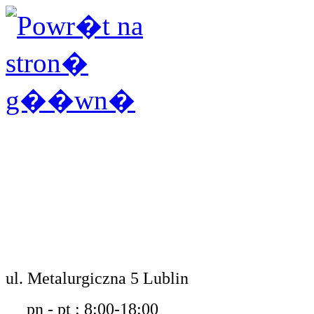
ul. Metalurgiczna 5 Lublin
pn - pt : 8:00-18:00