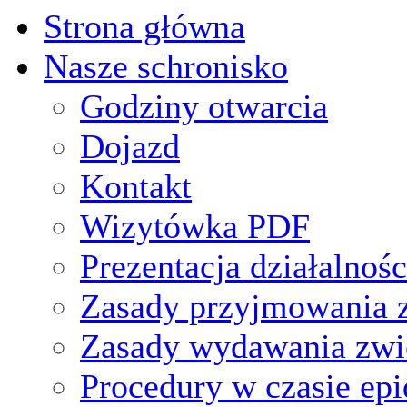
Strona główna
Nasze schronisko
Godziny otwarcia
Dojazd
Kontakt
Wizytówka PDF
Prezentacja działalnośc
Zasady przyjmowania z
Zasady wydawania zwi
Procedury w czasie ep