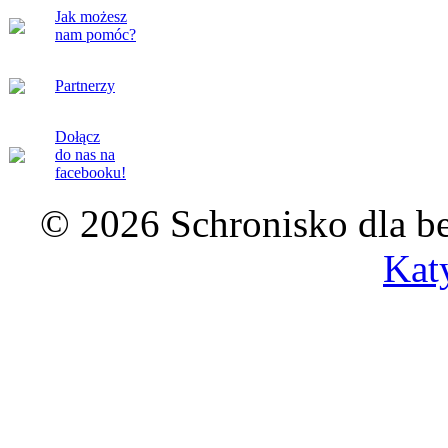
Jak możesz
nam pomóc?
Partnerzy
Dołącz
do nas na
facebooku!
© 2026 Schronisko dla b
Kat