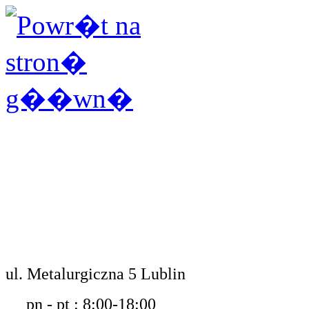
ul. Metalurgiczna 5 Lublin
pn - pt : 8:00-18:00