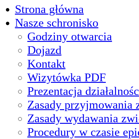
Strona główna
Nasze schronisko
Godziny otwarcia
Dojazd
Kontakt
Wizytówka PDF
Prezentacja działalnośc
Zasady przyjmowania z
Zasady wydawania zwi
Procedury w czasie ep