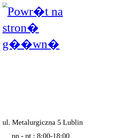
ul. Metalurgiczna 5 Lublin
pn - pt : 8:00-18:00