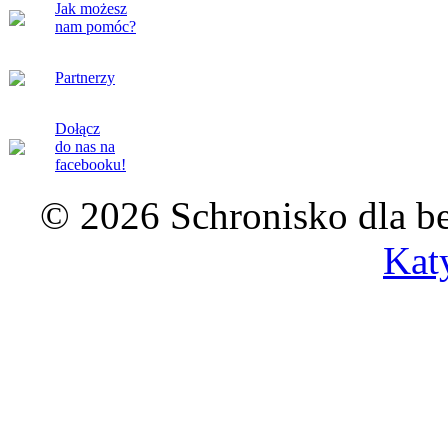
Jak możesz
nam pomóc?
Partnerzy
Dołącz
do nas na
facebooku!
© 2026 Schronisko dla b
Kat