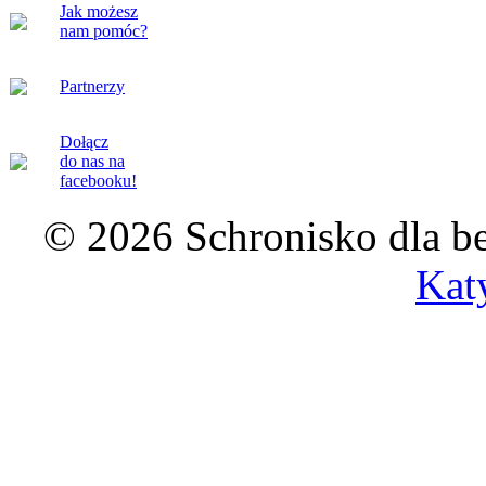
Jak możesz
nam pomóc?
Partnerzy
Dołącz
do nas na
facebooku!
© 2026 Schronisko dla b
Kat