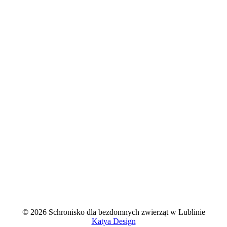
© 2026 Schronisko dla bezdomnych zwierząt w Lublinie
Katya Design