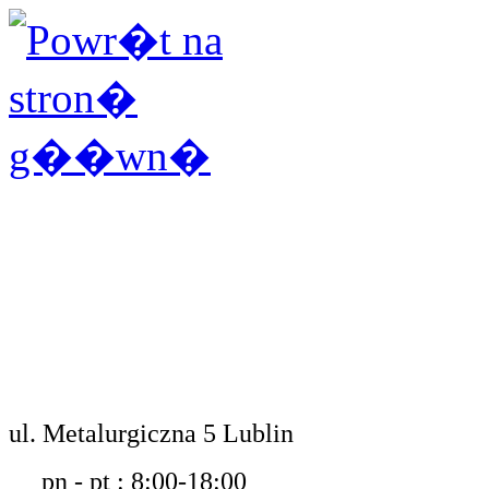
ul. Metalurgiczna 5 Lublin
pn - pt : 8:00-18:00