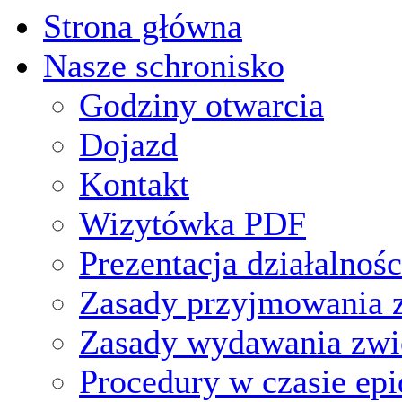
Strona główna
Nasze schronisko
Godziny otwarcia
Dojazd
Kontakt
Wizytówka PDF
Prezentacja działalnośc
Zasady przyjmowania z
Zasady wydawania zwi
Procedury w czasie ep