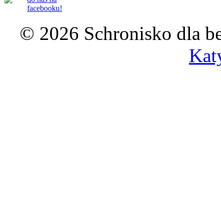
facebooku!
© 2026 Schronisko dla b
Kat