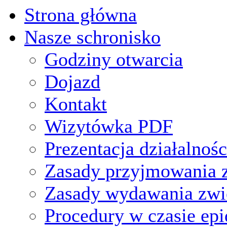
Strona główna
Nasze schronisko
Godziny otwarcia
Dojazd
Kontakt
Wizytówka PDF
Prezentacja działalnośc
Zasady przyjmowania z
Zasady wydawania zwi
Procedury w czasie ep