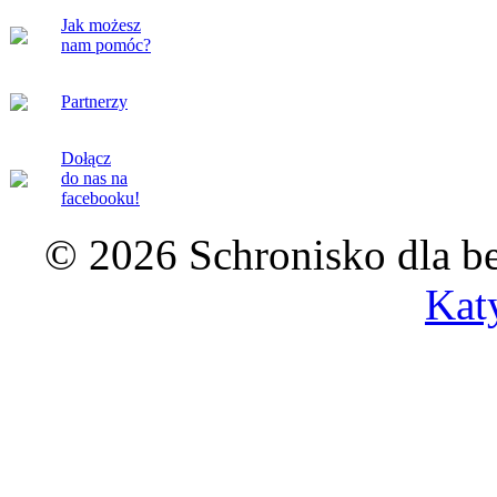
Jak możesz
nam pomóc?
Partnerzy
Dołącz
do nas na
facebooku!
© 2026 Schronisko dla b
Kat