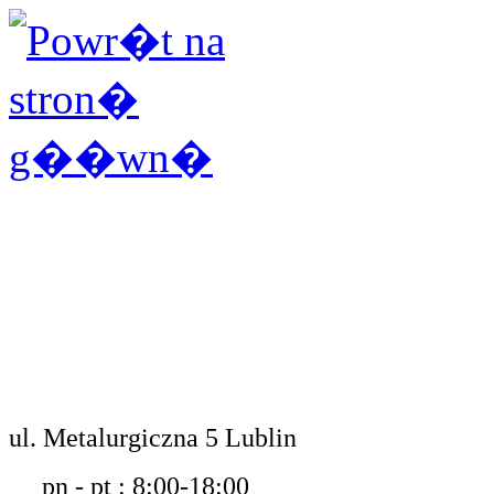
ul. Metalurgiczna 5 Lublin
pn - pt : 8:00-18:00