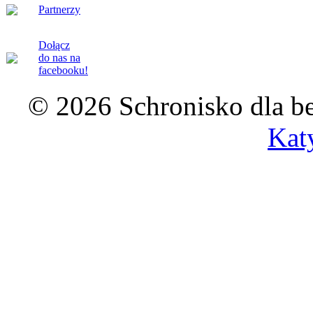
Partnerzy
Dołącz
do nas na
facebooku!
© 2026 Schronisko dla b
Kat