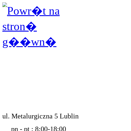
ul. Metalurgiczna 5 Lublin
pn - pt : 8:00-18:00