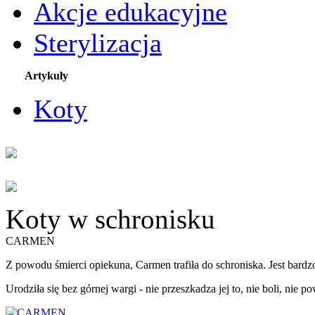
Akcje edukacyjne
Sterylizacja
Artykuły
Koty
Koty w schronisku
CARMEN
Z powodu śmierci opiekuna, Carmen trafiła do schroniska. Jest bardzo 
Urodziła się bez górnej wargi - nie przeszkadza jej to, nie boli, nie 