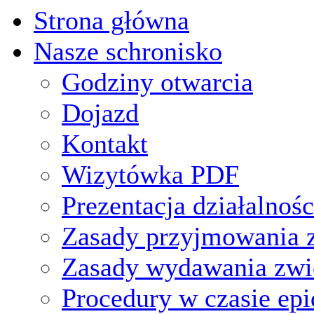
Strona główna
Nasze schronisko
Godziny otwarcia
Dojazd
Kontakt
Wizytówka PDF
Prezentacja działalnośc
Zasady przyjmowania z
Zasady wydawania zwi
Procedury w czasie ep