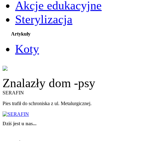
Akcje edukacyjne
Sterylizacja
Artykuły
Koty
Znalazły dom -psy
SERAFIN
Pies trafił do schroniska z ul. Metalurgicznej.
Dziś jest u nas...