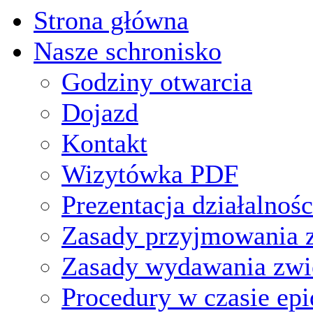
Strona główna
Nasze schronisko
Godziny otwarcia
Dojazd
Kontakt
Wizytówka PDF
Prezentacja działalnośc
Zasady przyjmowania z
Zasady wydawania zwi
Procedury w czasie ep