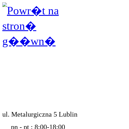
ul. Metalurgiczna 5 Lublin
pn - pt : 8:00-18:00