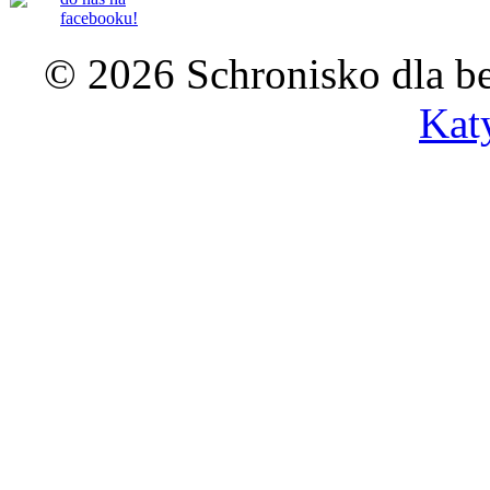
facebooku!
© 2026 Schronisko dla b
Kat