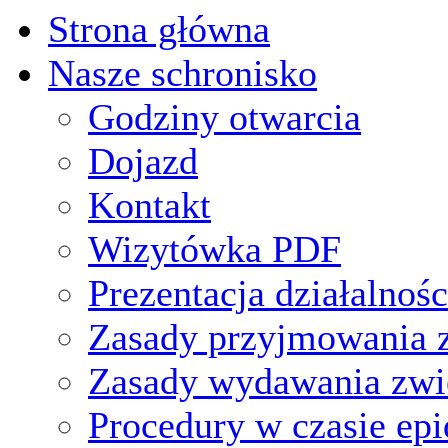
Strona główna
Nasze schronisko
Godziny otwarcia
Dojazd
Kontakt
Wizytówka PDF
Prezentacja działalnośc
Zasady przyjmowania z
Zasady wydawania zwi
Procedury w czasie ep