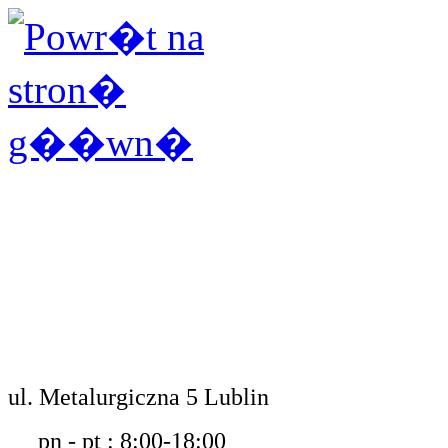
ul. Metalurgiczna 5 Lublin
pn - pt : 8:00-18:00