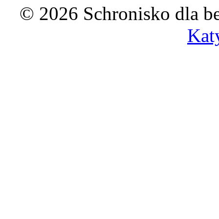
© 2026 Schronisko dla b
Kat