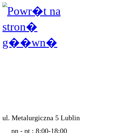
ul. Metalurgiczna 5 Lublin
pn - pt : 8:00-18:00