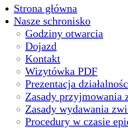
Strona główna
Nasze schronisko
Godziny otwarcia
Dojazd
Kontakt
Wizytówka PDF
Prezentacja działalnośc
Zasady przyjmowania z
Zasady wydawania zwi
Procedury w czasie ep