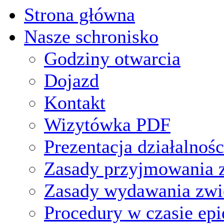
Strona główna
Nasze schronisko
Godziny otwarcia
Dojazd
Kontakt
Wizytówka PDF
Prezentacja działalnośc
Zasady przyjmowania z
Zasady wydawania zwi
Procedury w czasie ep