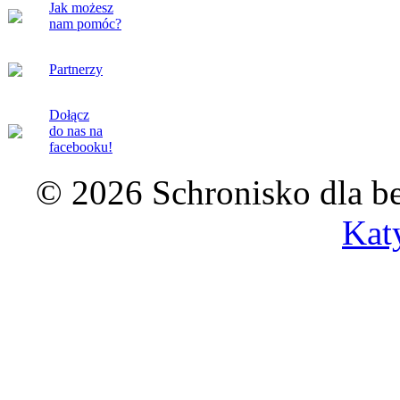
Jak możesz
nam pomóc?
Partnerzy
Dołącz
do nas na
facebooku!
© 2026 Schronisko dla b
Kat