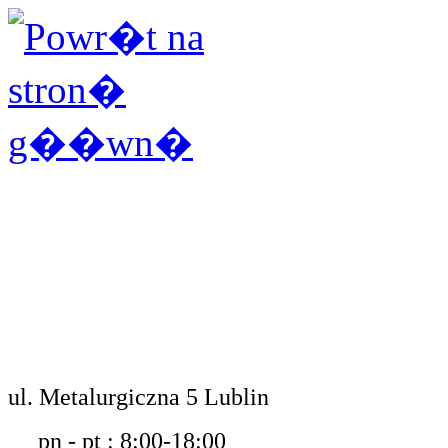
ul. Metalurgiczna 5 Lublin
pn - pt : 8:00-18:00