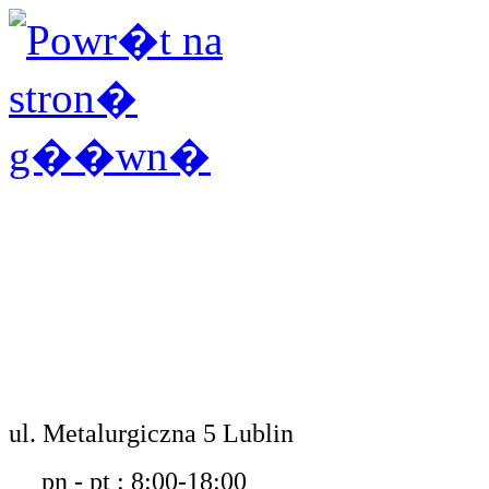
ul. Metalurgiczna 5 Lublin
pn - pt : 8:00-18:00