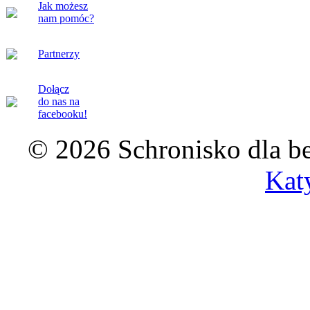
Jak możesz
nam pomóc?
Partnerzy
Dołącz
do nas na
facebooku!
© 2026 Schronisko dla b
Kat