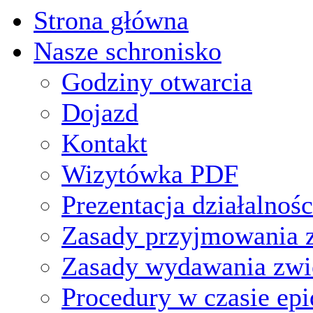
Strona główna
Nasze schronisko
Godziny otwarcia
Dojazd
Kontakt
Wizytówka PDF
Prezentacja działalnośc
Zasady przyjmowania z
Zasady wydawania zwi
Procedury w czasie ep