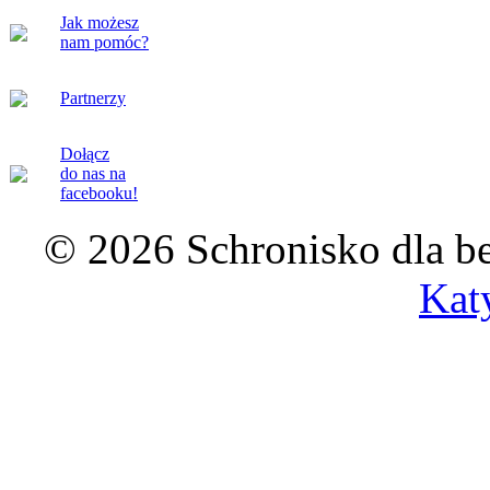
Jak możesz
nam pomóc?
Partnerzy
Dołącz
do nas na
facebooku!
© 2026 Schronisko dla b
Kat