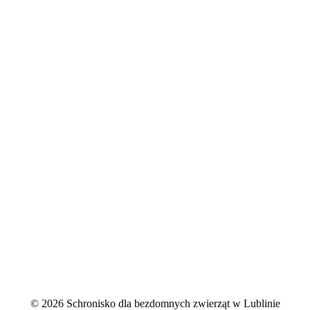
© 2026 Schronisko dla bezdomnych zwierząt w Lublinie