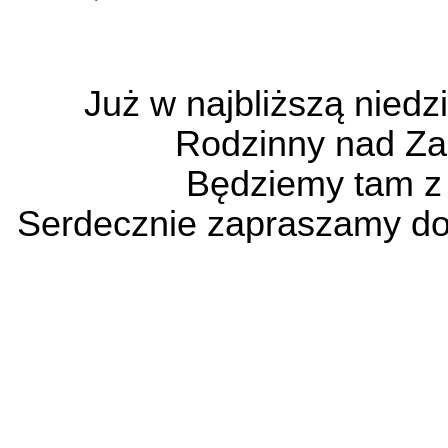
Już w najbliższą niedz
Rodzinny nad Z
Będziemy tam z 
Serdecznie zapraszamy do