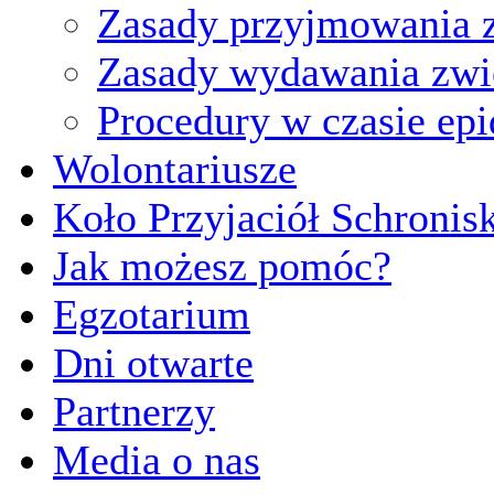
Zasady przyjmowania z
Zasady wydawania zwi
Procedury w czasie ep
Wolontariusze
Koło Przyjaciół Schronis
Jak możesz pomóc?
Egzotarium
Dni otwarte
Partnerzy
Media o nas