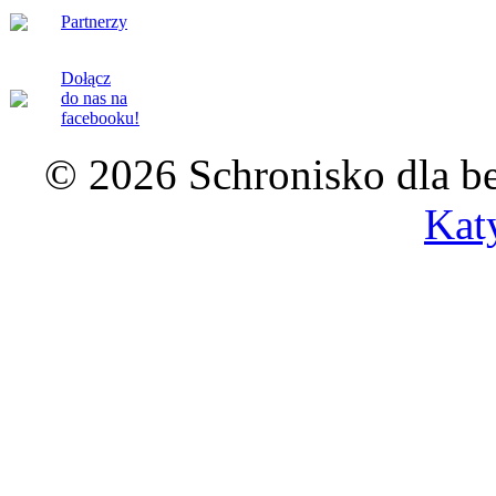
Partnerzy
Dołącz
do nas na
facebooku!
© 2026 Schronisko dla b
Kat