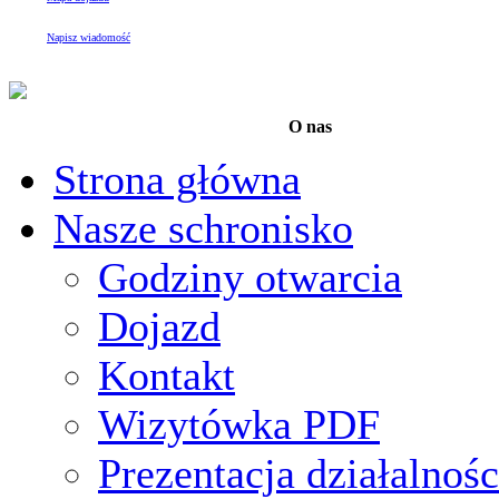
Napisz wiadomość
O nas
Strona główna
Nasze schronisko
Godziny otwarcia
Dojazd
Kontakt
Wizytówka PDF
Prezentacja działalnośc