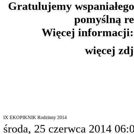
Gratulujemy wspaniałego
pomyślną re
Więcej informacji
więcej zd
IX EKOPIKNIK Rodzinny 2014
środa, 25 czerwca 2014 06: