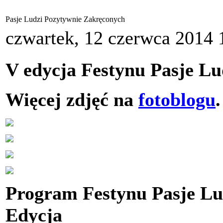
Pasje Ludzi Pozytywnie Zakręconych
czwartek, 12 czerwca 2014 
V edycja Festynu Pasje L
Więcej zdjęć na
fotoblogu
.
Program Festynu Pasje Lu
Edycja