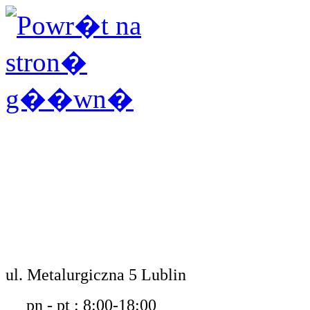
ul. Metalurgiczna 5 Lublin
pn - pt : 8:00-18:00