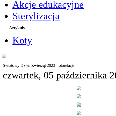
Akcje edukacyjne
Sterylizacja
Artykuły
Koty
Światowy Dzień Zwierząt 2023- fotorelacja
czwartek, 05 października 