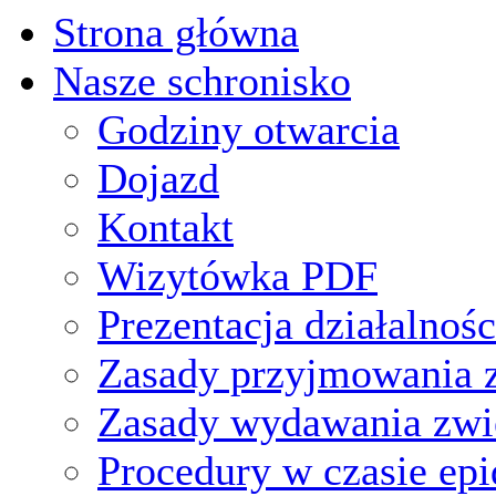
Strona główna
Nasze schronisko
Godziny otwarcia
Dojazd
Kontakt
Wizytówka PDF
Prezentacja działalnośc
Zasady przyjmowania z
Zasady wydawania zwi
Procedury w czasie ep