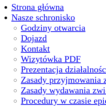
Strona główna
Nasze schronisko
Godziny otwarcia
Dojazd
Kontakt
Wizytówka PDF
Prezentacja działalnośc
Zasady przyjmowania z
Zasady wydawania zwi
Procedury w czasie ep