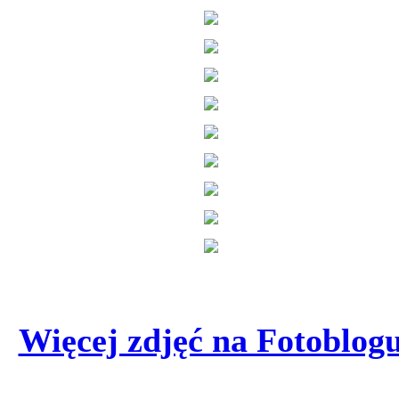
Więcej zdjęć na Fotoblog