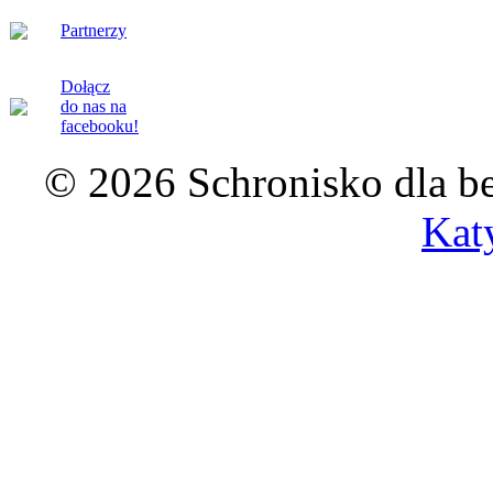
Partnerzy
Dołącz
do nas na
facebooku!
© 2026 Schronisko dla b
Kat