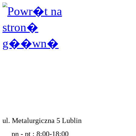
ul. Metalurgiczna 5 Lublin
pn - pt : 8:00-18:00