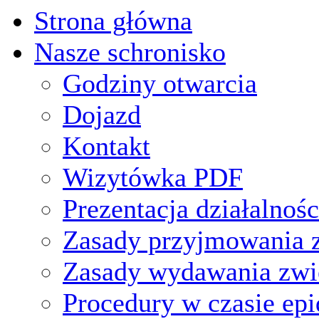
Strona główna
Nasze schronisko
Godziny otwarcia
Dojazd
Kontakt
Wizytówka PDF
Prezentacja działalnośc
Zasady przyjmowania z
Zasady wydawania zwi
Procedury w czasie ep