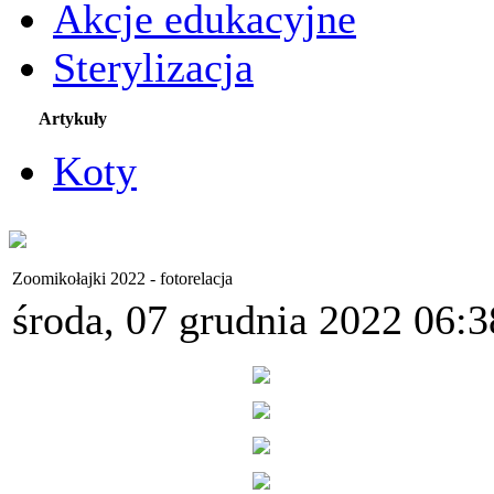
Akcje edukacyjne
Sterylizacja
Artykuły
Koty
Zoomikołajki 2022 - fotorelacja
środa, 07 grudnia 2022 06:3