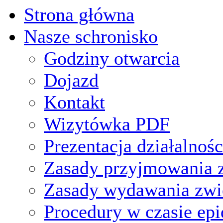
Strona główna
Nasze schronisko
Godziny otwarcia
Dojazd
Kontakt
Wizytówka PDF
Prezentacja działalnośc
Zasady przyjmowania z
Zasady wydawania zwi
Procedury w czasie ep