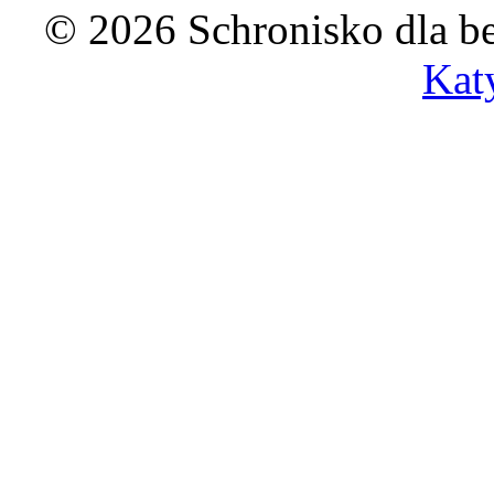
© 2026 Schronisko dla b
Kat