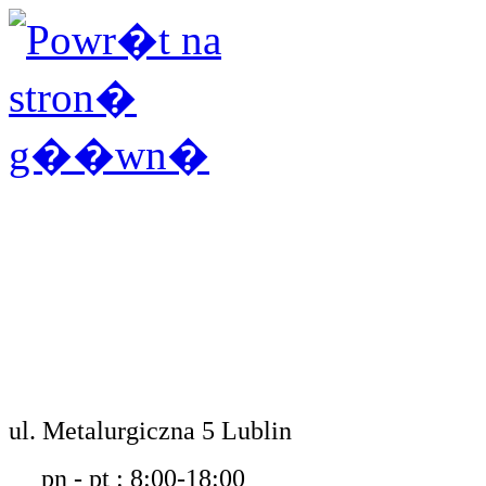
ul. Metalurgiczna 5 Lublin
pn - pt : 8:00-18:00