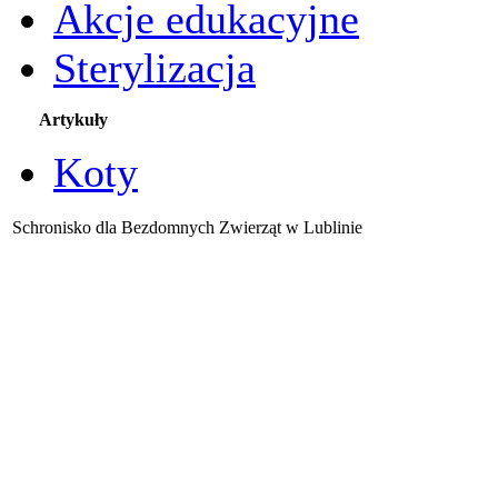
Akcje edukacyjne
Sterylizacja
Artykuły
Koty
Schronisko dla Bezdomnych Zwierząt w Lublinie