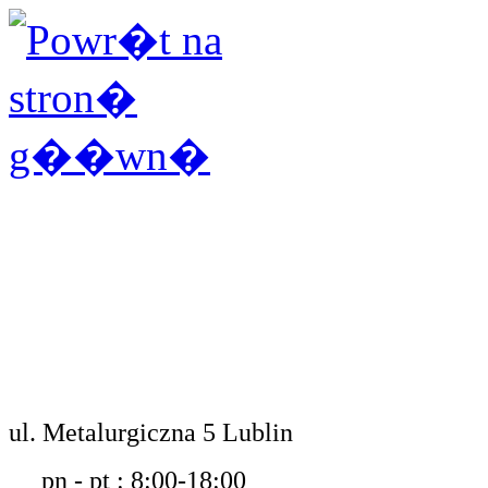
ul. Metalurgiczna 5 Lublin
pn - pt : 8:00-18:00