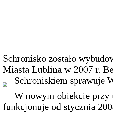
Schronisko zostało wybudow
Miasta Lublina w 2007 r. B
Schroniskiem sprawuje 
W nowym obiekcie przy u
funkcjonuje od stycznia 200