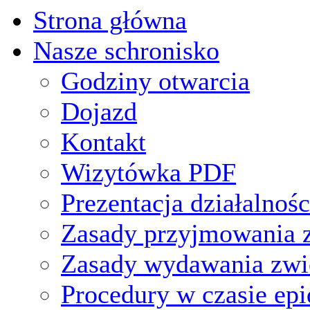
Strona główna
Nasze schronisko
Godziny otwarcia
Dojazd
Kontakt
Wizytówka PDF
Prezentacja działalnośc
Zasady przyjmowania z
Zasady wydawania zwi
Procedury w czasie ep